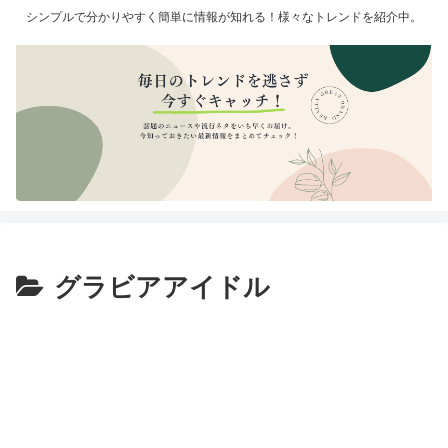
シンプルで分かりやすく簡単に情報が知れる！様々なトレンドを紹介中。
グラビアアイドル