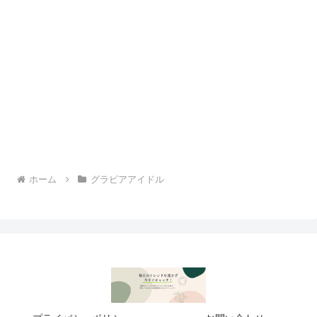
ホーム
グラビアアイドル