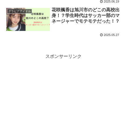
2025.06.19
花咲楓香は旭川市のどこの高校出
グラビアアイドル
身！？学生時代はサッカー部のマ
ネージャーでモテモテだった！？
2025.05.27
スポンサーリンク