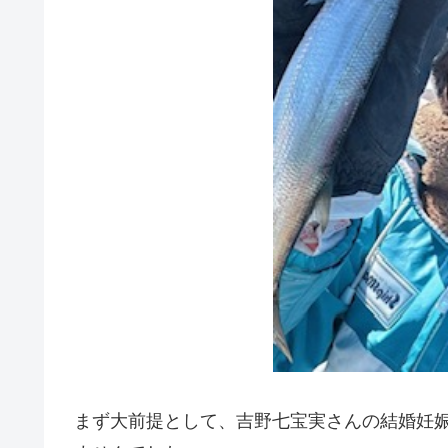
まず大前提として、吉野七宝実さんの結婚妊