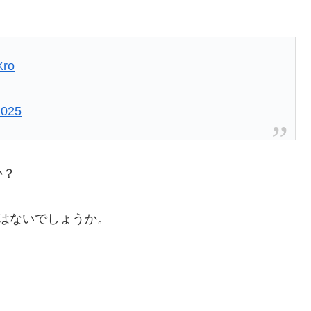
Xro
2025
か？
はないでしょうか。