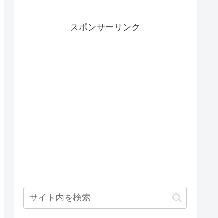
スポンサーリンク