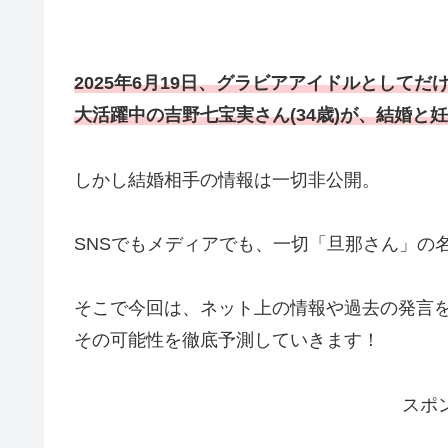
2025年6月19日、グラビアアイドルとしてだ
大活躍中の吉野七宝実さん
(34歳
)
が、結婚と妊
しかし結婚相手の情報は一切非公開。
SNSでもメディアでも、一切「旦那さん」の
そこで今回は、ネット上の情報や過去の発言
その可能性を徹底予測していきます！
スポ