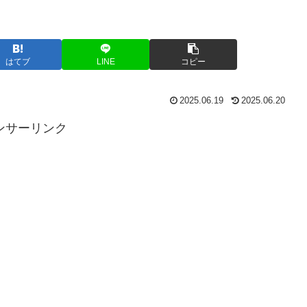
はてブ
LINE
コピー
2025.06.19
2025.06.20
ンサーリンク