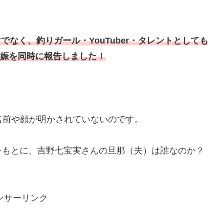
けでなく、釣りガール・YouTuber・タレントとしても
娠を同時に報告しました！
名前や顔が明かされていないのです。
をもとに、吉野七宝実さんの旦那（夫）は誰なのか？
ンサーリンク