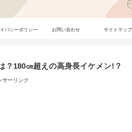
イバシーポリシー
お問い合わせ
サイトマップ
？180㎝超えの高身長イケメン!？
ンサーリンク