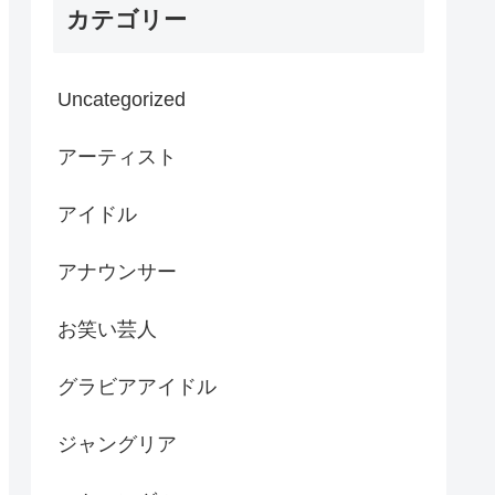
カテゴリー
Uncategorized
アーティスト
アイドル
アナウンサー
お笑い芸人
グラビアアイドル
ジャングリア