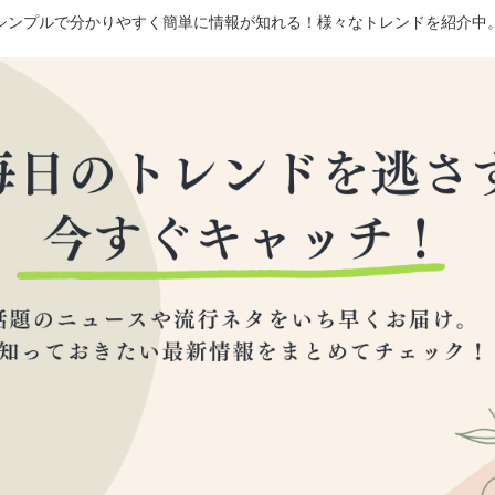
シンプルで分かりやすく簡単に情報が知れる！様々なトレンドを紹介中