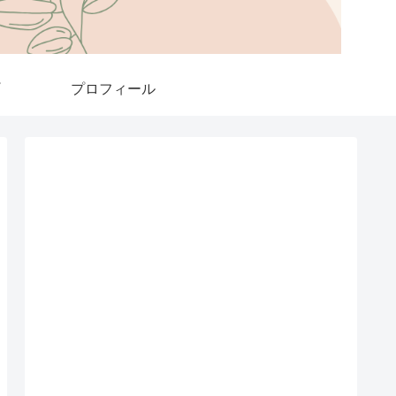
プロフィール