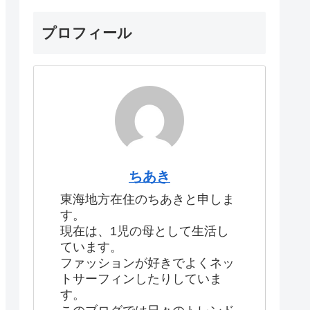
プロフィール
ちあき
東海地方在住のちあきと申しま
す。
現在は、1児の母として生活し
ています。
ファッションが好きでよくネッ
トサーフィンしたりしていま
す。