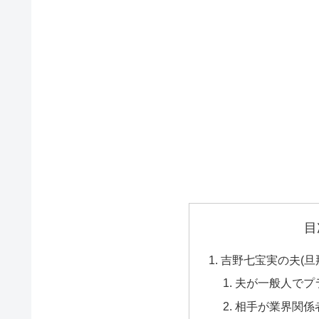
目
吉野七宝実の夫(旦
夫が一般人でプ
相手が業界関係