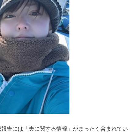
娠報告には「夫に関する情報」がまったく含まれてい