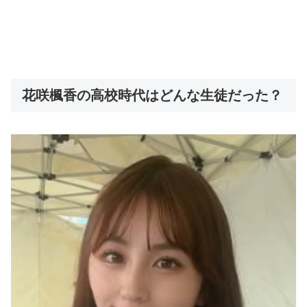
花咲楓香の高校時代はどんな生徒だった？