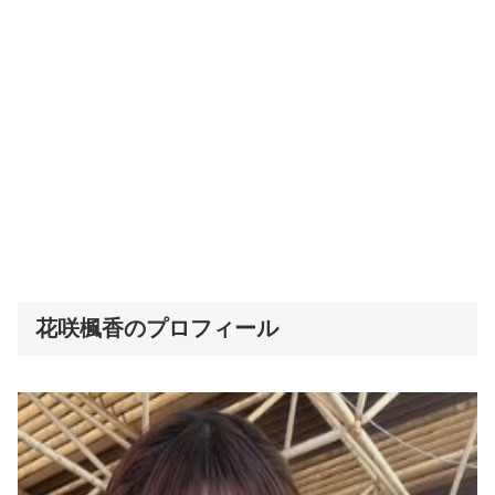
花咲楓香のプロフィール