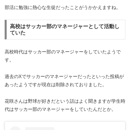
部活に勉強に熱心な生徒だったことがうかかえますね。
高校はサッカー部のマネージャーとして活動し
ていた
高校時代はサッカー部のマネージャーをしていたようで
す。
過去のXでサッカーのマネージャーだったといった投稿が
あったようですが現在は削除されておりました。
花咲さんは野球が好きだという話はよく聞きますが学生時
代はサッカー部のマネージャーをしていたんだとか。