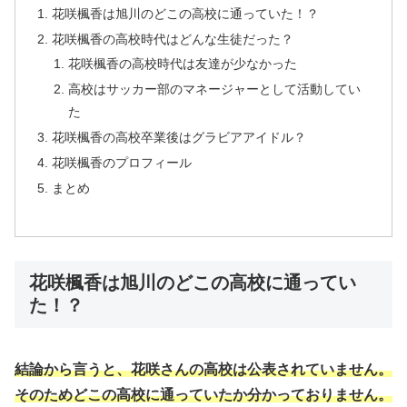
花咲楓香は旭川のどこの高校に通っていた！？
花咲楓香の高校時代はどんな生徒だった？
花咲楓香の高校時代は友達が少なかった
高校はサッカー部のマネージャーとして活動してい
た
花咲楓香の高校卒業後はグラビアアイドル？
花咲楓香のプロフィール
まとめ
花咲楓香は旭川のどこの高校に通ってい
た！？
結論から言うと、花咲さんの高校は公表されていません。
そのためどこの高校に通っていたか分かっておりません。