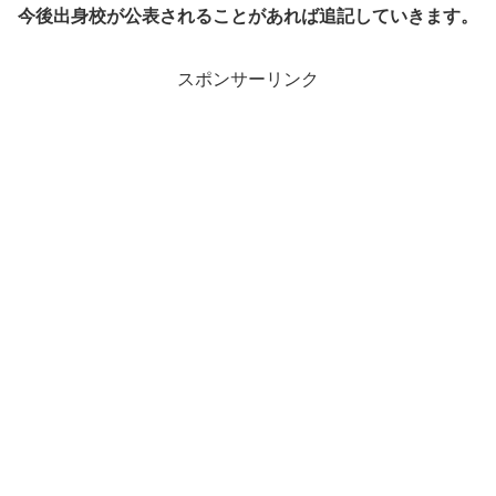
今後出身校が公表されることがあれば追記していきます。
スポンサーリンク