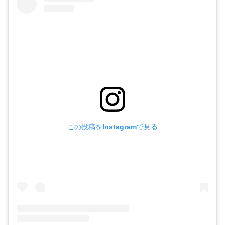
この投稿をInstagramで見る