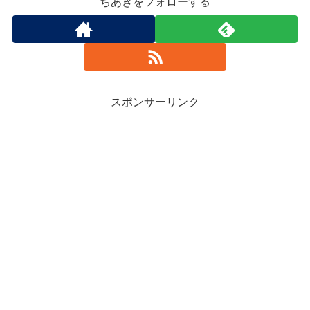
ちあきをフォローする
スポンサーリンク