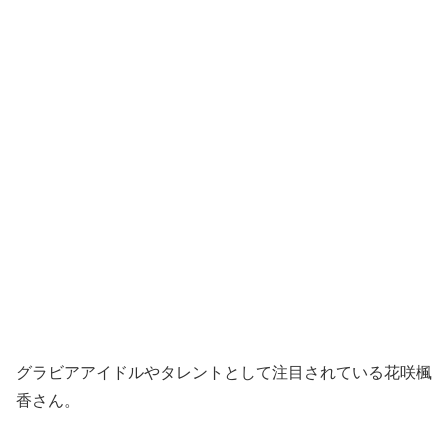
グラビアアイドルやタレントとして注目されている花咲楓
香さん。