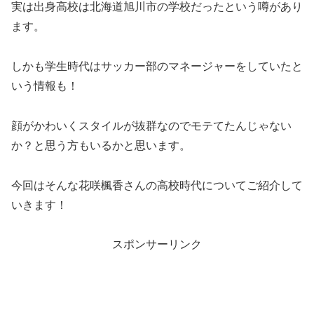
実は出身高校は北海道旭川市の学校だったという噂があり
ます。
しかも学生時代はサッカー部のマネージャーをしていたと
いう情報も！
顔がかわいくスタイルが抜群なのでモテてたんじゃない
か？と思う方もいるかと思います。
今回はそんな花咲楓香さんの高校時代についてご紹介して
いきます！
スポンサーリンク