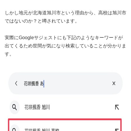
しかし地元が北海道旭川市という理由から、高校は旭川市
ではないのか？と噂されています。
実際にGoogleサジェストにも下記のようなキーワードが
出てくるため世間が気になり検索していることが分かりま
す。