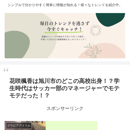
シンプルで分かりやすく簡単に情報が知れる！様々なトレンドを紹介中。
花咲楓香は旭川市のどこの高校出身！？学
生時代はサッカー部のマネージャーでモテ
モテだった！？
スポンサーリンク
グラビアアイドル