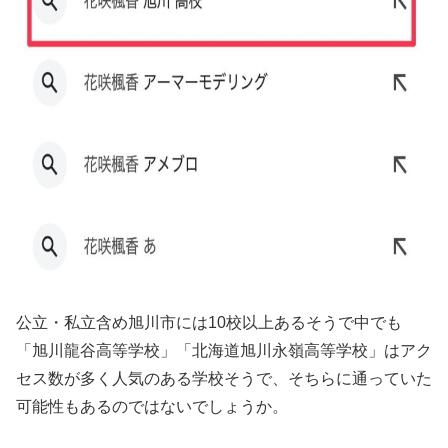
公立・私立含め旭川市には10校以上あるそうで中でも
「旭川龍谷高等学校」「北海道旭川永嶺高等学校」はアク
セス数が多く人気のある学校そうで、そちらに通っていた
可能性もあるのではないでしょうか。