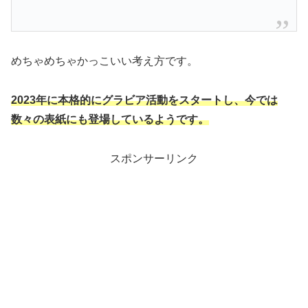
めちゃめちゃかっこいい考え方です。
2023年に本格的にグラビア活動をスタートし、今では
数々の表紙にも登場しているようです。
スポンサーリンク