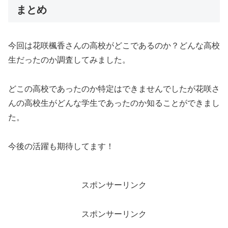
まとめ
今回は花咲楓香さんの高校がどこであるのか？どんな高校
生だったのか調査してみました。
どこの高校であったのか特定はできませんでしたが花咲さ
んの高校生がどんな学生であったのか知ることができまし
た。
今後の活躍も期待してます！
スポンサーリンク
スポンサーリンク