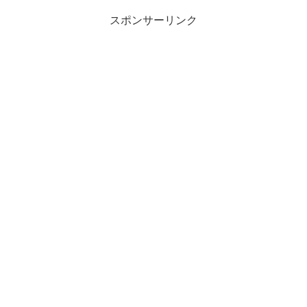
スポンサーリンク