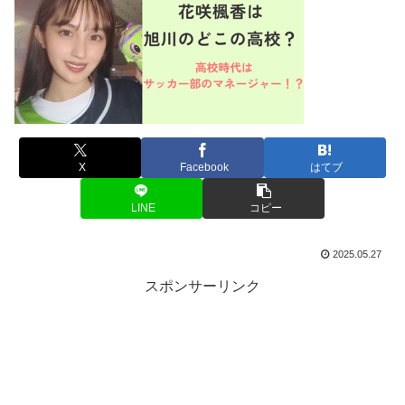
X
Facebook
はてブ
LINE
コピー
2025.05.27
スポンサーリンク