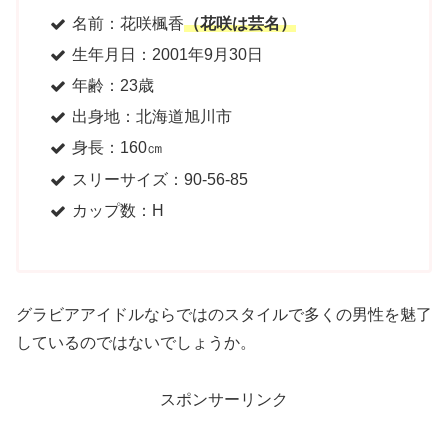
名前：花咲楓香
（花咲は芸名）
生年月日：2001年9月30日
年齢：23歳
出身地：北海道旭川市
身長：160㎝
スリーサイズ：90-56-85
カップ数：H
グラビアアイドルならではのスタイルで多くの男性を魅了
しているのではないでしょうか。
スポンサーリンク