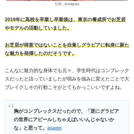
引用：Instagram
2019年に高校を卒業し
卒業後は、東京の養成所でお芝居
やモデルの活動していました。
お芝居が得意ではないことを自覚しグラビアに転身に新た
な魅力を発揮したのだそうです。
こんなに魅力的な身体でも元々、学生時代はコンプレック
スだったと語っていましたが弱みを強みに変えたことで大
ブレイクしその行動こそがとてもかっこいいですよね。
胸がコンプレックスだったので、「逆にグラビア
の世界にアピールしちゃえばいいんじゃないか
な」と思って。
asagei