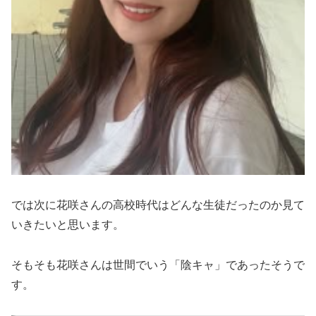
では次に花咲さんの高校時代はどんな生徒だったのか見て
いきたいと思います。
そもそも花咲さんは世間でいう「陰キャ」であったそうで
す。