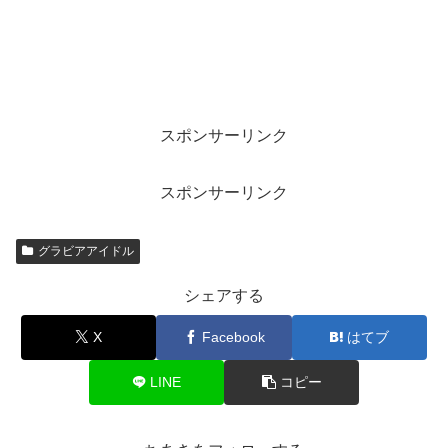
スポンサーリンク
スポンサーリンク
グラビアアイドル
シェアする
X
Facebook
はてブ
LINE
コピー