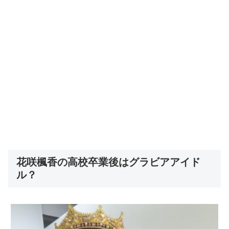
花咲楓香の高校卒業後はグラビアアイド
ル？