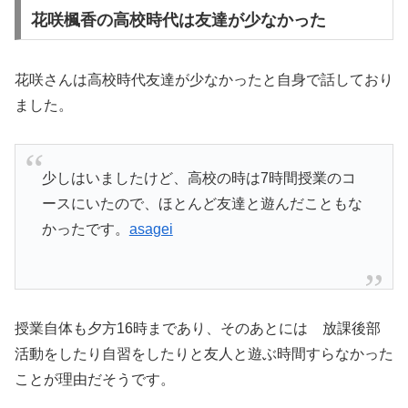
花咲楓香の高校時代は友達が少なかった
花咲さんは高校時代友達が少なかったと自身で話しており
ました。
少しはいましたけど、高校の時は7時間授業のコ
ースにいたので、ほとんど友達と遊んだこともな
かったです。
asagei
授業自体も夕方16時まであり、そのあとには 放課後部
活動をしたり自習をしたりと友人と遊ぶ時間すらなかった
ことが理由だそうです。