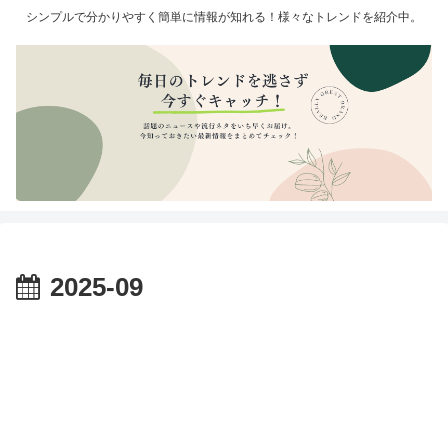
シンプルで分かりやすく簡単に情報が知れる！様々なトレンドを紹介中。
2025-09