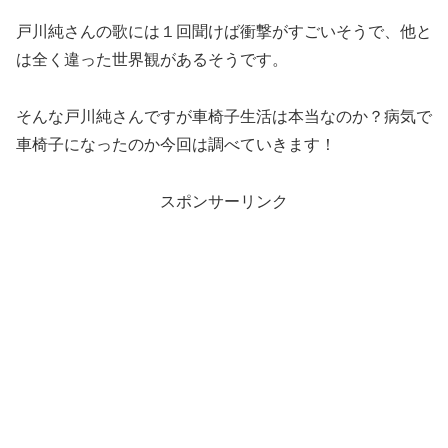
戸川純さんの歌には１回聞けば衝撃がすごいそうで、他と
は全く違った世界観があるそうです。
そんな戸川純さんですが車椅子生活は本当なのか？病気で
車椅子になったのか今回は調べていきます！
スポンサーリンク