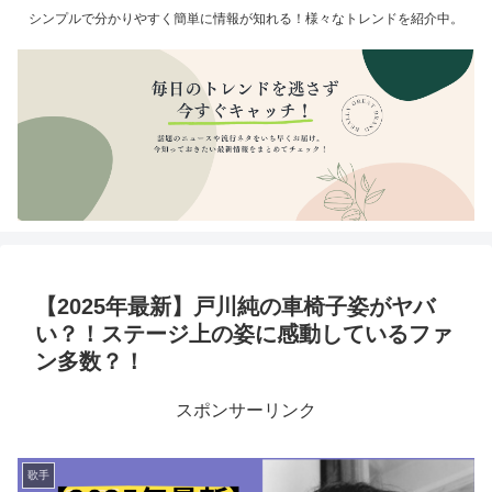
シンプルで分かりやすく簡単に情報が知れる！様々なトレンドを紹介中。
【2025年最新】戸川純の車椅子姿がヤバ
い？！ステージ上の姿に感動しているファ
ン多数？！
スポンサーリンク
歌手