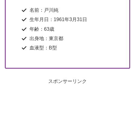
名前：戸川純
生年月日：1961年3月31日
年齢：63歳
出身地：東京都
血液型：B型
スポンサーリンク