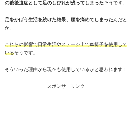
の後後遺症として足のしびれが残ってしまった
そうです。
足をかばう生活を続けた結果、腰を痛めてしまった
んだと
か。
これらの影響で日常生活やステージ上で車椅子を使用して
いる
そうです。
そういった理由から現在も使用しているかと思われます！
スポンサーリンク