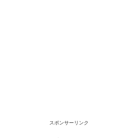
スポンサーリンク