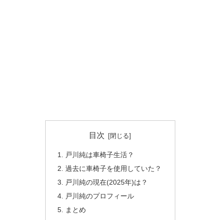
目次
戸川純は車椅子生活？
過去に車椅子を使用していた？
戸川純の現在(2025年)は？
戸川純のプロフィール
まとめ