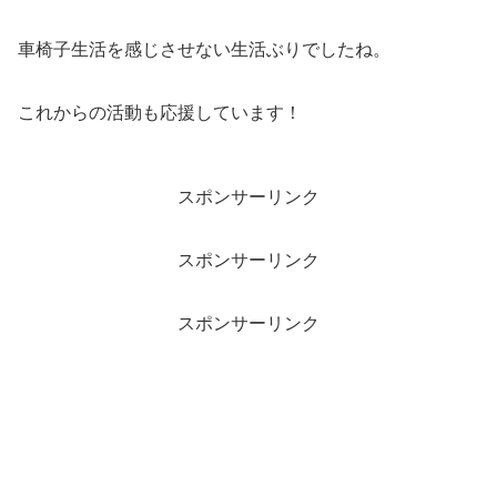
車椅子生活を感じさせない生活ぶりでしたね。
これからの活動も応援しています！
スポンサーリンク
スポンサーリンク
スポンサーリンク