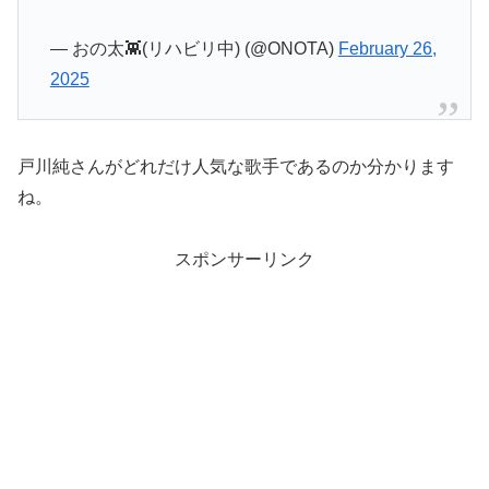
— おの太👾(リハビリ中) (@ONOTA)
February 26,
2025
戸川純さんがどれだけ人気な歌手であるのか分かります
ね。
スポンサーリンク