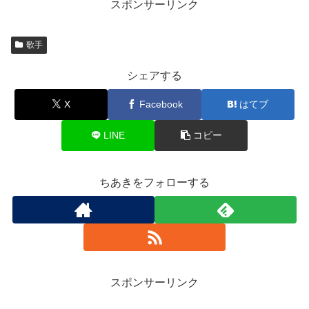
スポンサーリンク
歌手
シェアする
X
Facebook
はてブ
LINE
コピー
ちあきをフォローする
スポンサーリンク