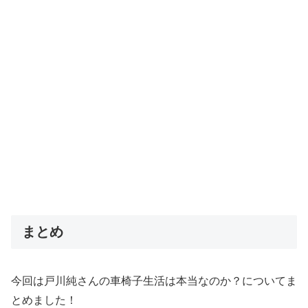
まとめ
今回は戸川純さんの車椅子生活は本当なのか？についてま
とめました！