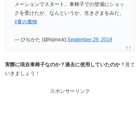
メーションでスタート。車椅子での登場にショッ
クを受けたが、なんというか、生きざまをみた。
#夏の魔物
— ひぢかた (@hijirock)
September 29, 2019
実際に現在車椅子なのか？過去に使用していたのか
？見て
いきましょう！
スポンサーリンク