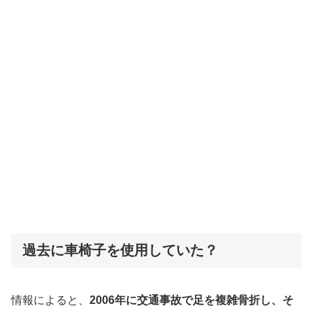
過去に車椅子を使用していた？
情報によると、
2006年に交通事故で足を複雑骨折し、そ