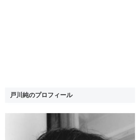
戸川純のプロフィール