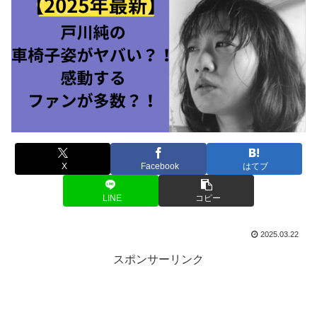
X
Facebook
はてブ
LINE
コピー
2025.03.22
スポンサーリンク