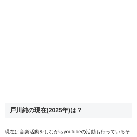
戸川純の現在(2025年)は？
現在は音楽活動をしながらyoutubeの活動も行っているそ