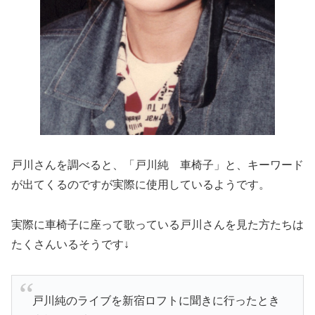
戸川さんを調べると、「戸川純 車椅子」と、キーワード
が出てくるのですが実際に使用しているようです。
実際に車椅子に座って歌っている戸川さんを見た方たちは
たくさんいるそうです↓
戸川純のライブを新宿ロフトに聞きに行ったとき