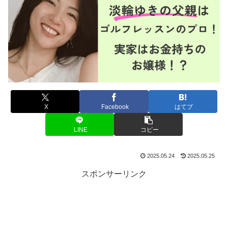
X
Facebook
はてブ
LINE
コピー
2025.05.24
2025.05.25
スポンサーリンク