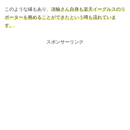
このような縁もあり、
淡輪さん自身も楽天イーグルスのリ
ポーターを務めることができたという噂も流れていま
す。
スポンサーリンク