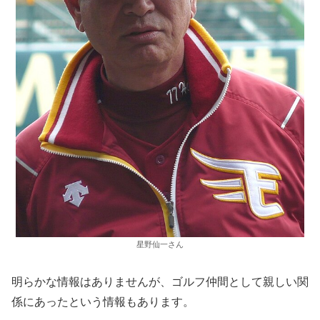
星野仙一さん
明らかな情報はありませんが、ゴルフ仲間として親しい関
係にあったという情報もあります。