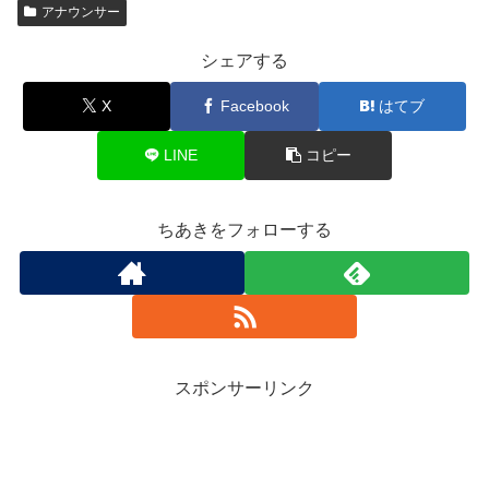
アナウンサー
シェアする
X
Facebook
はてブ
LINE
コピー
ちあきをフォローする
スポンサーリンク