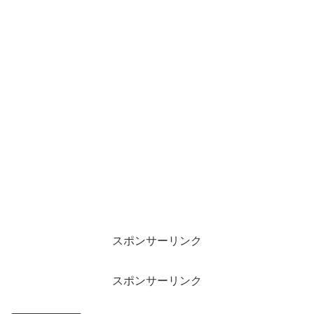
スポンサーリンク
スポンサーリンク