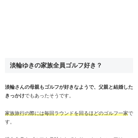
淡輪ゆきの家族全員ゴルフ好き？
淡輪さんの母親もゴルフが好きなようで、父親と結婚した
きっかけ
でもあったそうです。
家族旅行の際には毎回ラウンドを回るほどのゴルフ一家
で
す。