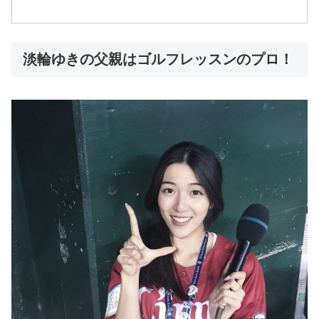
淡輪ゆきの父親はゴルフレッスンのプロ！