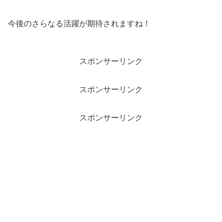
今後のさらなる活躍が期待されますね！
スポンサーリンク
スポンサーリンク
スポンサーリンク