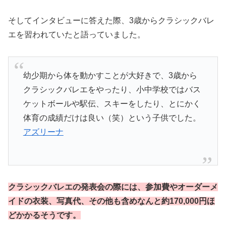
そしてインタビューに答えた際、3歳からクラシックバレ
エを習われていたと語っていました。
幼少期から体を動かすことが大好きで、3歳から
クラシックバレエをやったり、小中学校ではバス
ケットボールや駅伝、スキーをしたり、とにかく
体育の成績だけは良い（笑）という子供でした。
アズリーナ
クラシックバレエの発表会の際には、参加費やオーダーメ
イドの衣装、写真代、その他も含めなんと約170,000円ほ
どかかるそうです。