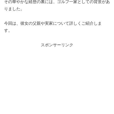
その華やかな経歴の裏には、ゴルフ一家としての背景があ
りました。
今回は、彼女の父親や実家について詳しくご紹介しま
す。
スポンサーリンク