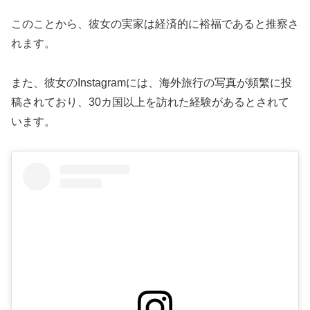
このことから、彼女の実家は経済的に裕福であると推察さ
れます。
また、彼女のInstagramには、海外旅行の写真が頻繁に投
稿されており、30カ国以上を訪れた経験があるとされて
います。