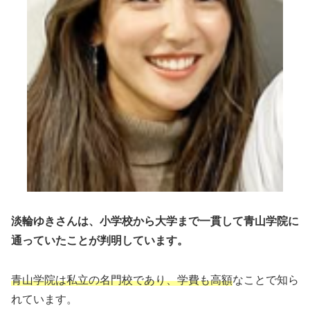
淡輪ゆきさんは、小学校から大学まで一貫して青山学院に
通っていたことが判明しています。
青山学院は私立の名門校であり、学費も高額
なことで知ら
れています。