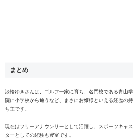
まとめ
淡輪ゆきさんは、ゴルフ一家に育ち、名門校である青山学
院に小学校から通うなど、まさにお嬢様といえる経歴の持
ち主です。
現在はフリーアナウンサーとして活躍し、スポーツキャス
ターとしての経験も豊富です。