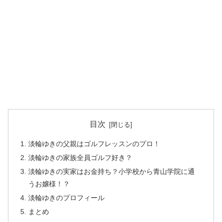
目次
淡輪ゆきの父親はゴルフレッスンのプロ！
淡輪ゆきの家族全員ゴルフ好き？
淡輪ゆきの実家はお金持ち？小学校から青山学院に通
うお嬢様！？
淡輪ゆきのプロフィール
まとめ