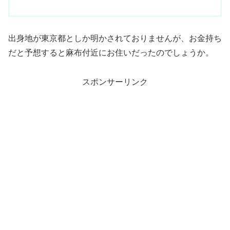
出身地が東京都としか明かされておりませんが、お金持ち
だと予想すると麻布付近にお住いだったのでしょうか。
スポンサーリンク