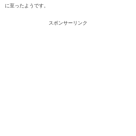
に至ったようです。
スポンサーリンク