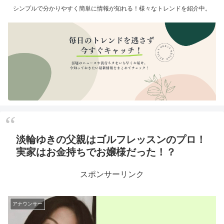
シンプルで分かりやすく簡単に情報が知れる！様々なトレンドを紹介中。
淡輪ゆきの父親はゴルフレッスンのプロ！
実家はお金持ちでお嬢様だった！？
スポンサーリンク
アナウンサー