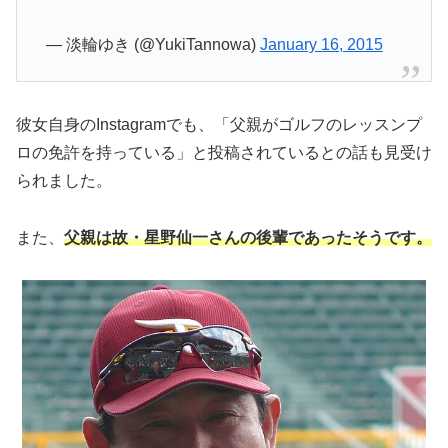
— 淡輪ゆき (@YukiTannowa)
January 16, 2015
彼女自身のInstagramでも、「父親がゴルフのレッスンプ
ロの免許を持っている」と投稿されているとの話も見受け
られました。
また、
父親は故・星野仙一さんの後輩であったそうです。