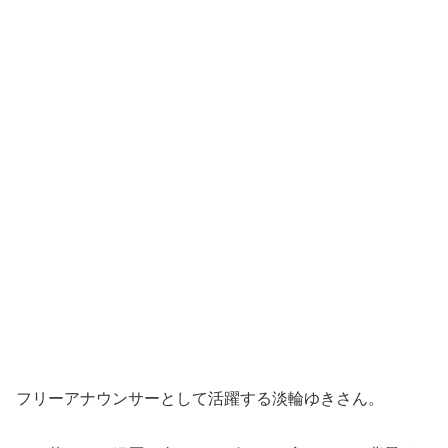
フリーアナウンサーとして活躍する淡輪ゆきさん。