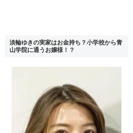
淡輪ゆきの実家はお金持ち？小学校から青
山学院に通うお嬢様！？