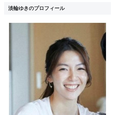
淡輪ゆきのプロフィール