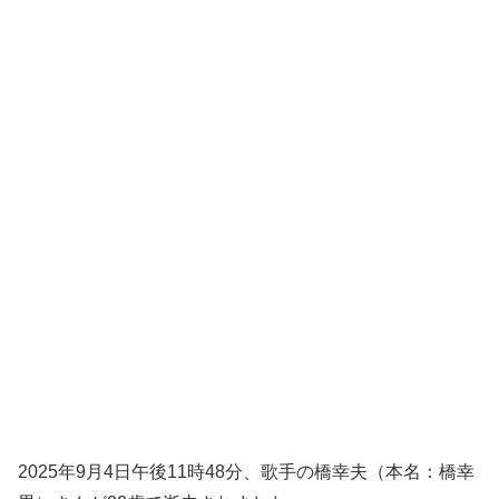
2025年9月4日午後11時48分、歌手の橋幸夫（本名：橋幸