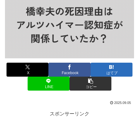
X
Facebook
はてブ
LINE
コピー
2025.09.05
スポンサーリンク