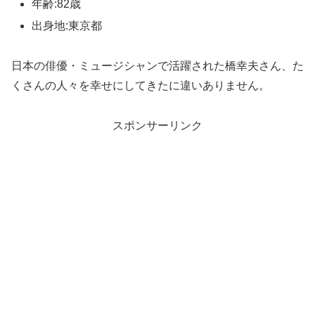
年齢:82歳
出身地:東京都
日本の俳優・ミュージシャンで活躍された橋幸夫さん、た
くさんの人々を幸せにしてきたに違いありません。
スポンサーリンク