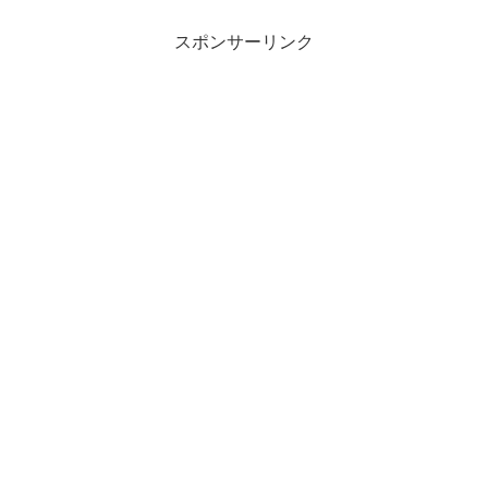
スポンサーリンク