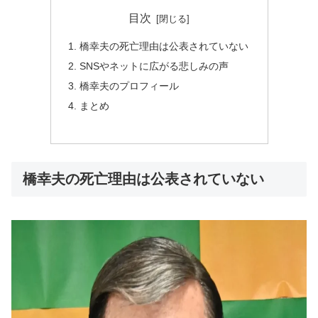
目次
橋幸夫の死亡理由は公表されていない
SNSやネットに広がる悲しみの声
橋幸夫のプロフィール
まとめ
橋幸夫の死亡理由は公表されていない