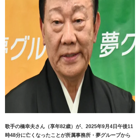
歌手の橋幸夫さん（享年82歳）が、2025年9月4日午後11
時48分に亡くなったことが所属事務所・夢グループから