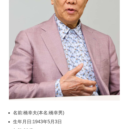
名前:橋幸夫(本名:橋幸男)
生年月日:1943年5月3日