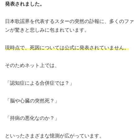
発表されました。
日本歌謡界を代表するスターの突然の訃報に、多くのファ
ンが驚きと悲しみに包まれています。
現時点で、死因については公式に発表されていません。
そのためネット上では、
「認知症による合併症では？」
「脳や心臓の突然死？」
「持病の悪化なのか？」
といったさまざまな憶測が広がっています。