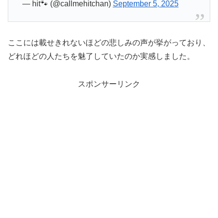
— hit🐾 (@callmehitchan)
September 5, 2025
ここには載せきれないほどの悲しみの声が挙がっており、
どれほどの人たちを魅了していたのか実感しました。
スポンサーリンク