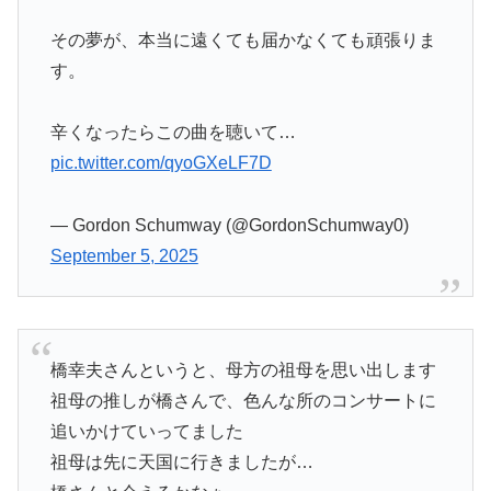
その夢が、本当に遠くても届かなくても頑張りま
す。
辛くなったらこの曲を聴いて…
pic.twitter.com/qyoGXeLF7D
— Gordon Schumway (@GordonSchumway0)
September 5, 2025
橋幸夫さんというと、母方の祖母を思い出します
祖母の推しが橋さんで、色んな所のコンサートに
追いかけていってました
祖母は先に天国に行きましたが…