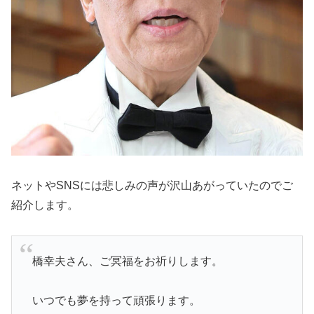
ネットやSNSには悲しみの声が沢山あがっていたのでご
紹介します。
橋幸夫さん、ご冥福をお祈りします。
いつでも夢を持って頑張ります。