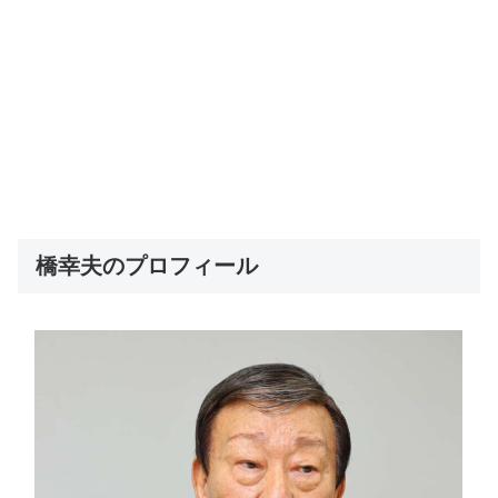
橋幸夫のプロフィール