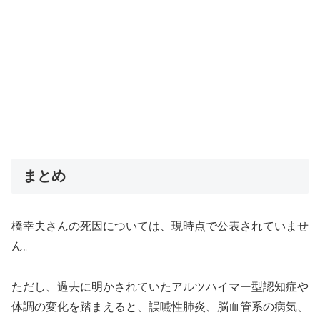
まとめ
橋幸夫さんの死因については、現時点で公表されていませ
ん。
ただし、過去に明かされていたアルツハイマー型認知症や
体調の変化を踏まえると、誤嚥性肺炎、脳血管系の病気、