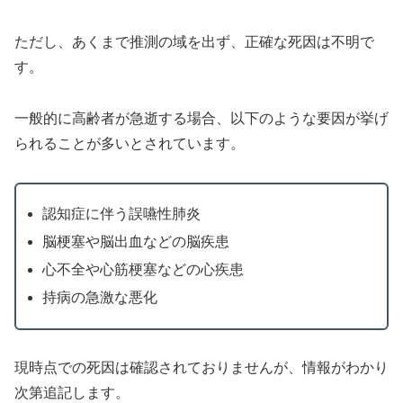
ただし、あくまで推測の域を出ず、正確な死因は不明で
す。
一般的に高齢者が急逝する場合、以下のような要因が挙げ
られることが多いとされています。
認知症に伴う誤嚥性肺炎
脳梗塞や脳出血などの脳疾患
心不全や心筋梗塞などの心疾患
持病の急激な悪化
現時点での死因は確認されておりませんが、情報がわかり
次第追記します。