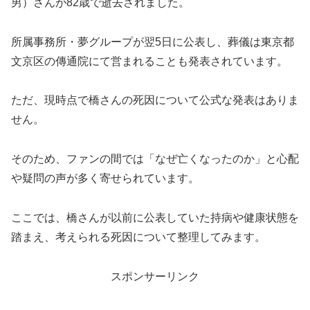
男）さんが82歳で逝去されました。
所属事務所・夢グループが翌5日に公表し、葬儀は東京都
文京区の傳通院にて営まれることも発表されています。
ただ、現時点で橋さんの死因について公式な発表はありま
せん。
そのため、ファンの間では「なぜ亡くなったのか」と心配
や疑問の声が多く寄せられています。
ここでは、橋さんが以前に公表していた持病や健康状態を
踏まえ、考えられる死因について整理してみます。
スポンサーリンク