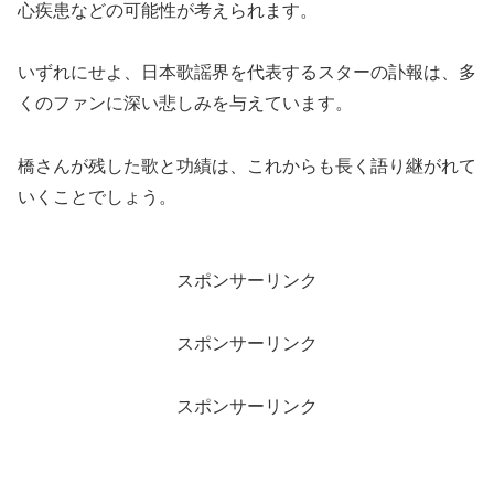
心疾患などの可能性が考えられます。
いずれにせよ、日本歌謡界を代表するスターの訃報は、多
くのファンに深い悲しみを与えています。
橋さんが残した歌と功績は、これからも長く語り継がれて
いくことでしょう。
スポンサーリンク
スポンサーリンク
スポンサーリンク