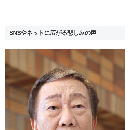
SNSやネットに広がる悲しみの声