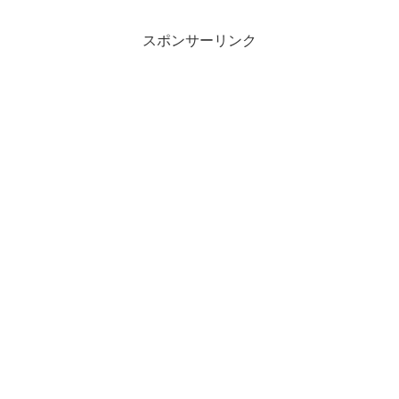
スポンサーリンク