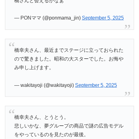
橋さんと会えるかなぁ
— PONママ (@ponmama_jin)
September 5, 2025
橋幸夫さん、最近までステージに立っておられた
ので驚きました。昭和の大スターでした。お悔や
み申し上げます。
— wakitayoji (@wakitayoji)
September 5, 2025
橋幸夫さん、とうとう。
悲しいかな、夢グループの商品で謎の広告モデル
をやっているのを見たのが最後。