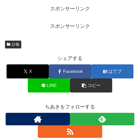
スポンサーリンク
スポンサーリンク
訃報
シェアする
X
Facebook
はてブ
LINE
コピー
ちあきをフォローする