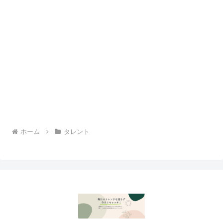
ホーム
タレント