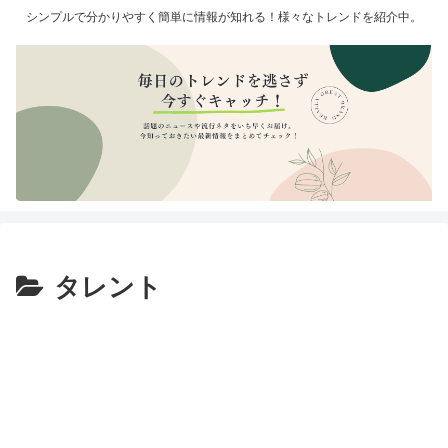
シンプルで分かりやすく簡単に情報が知れる！様々なトレンドを紹介中。
タレント