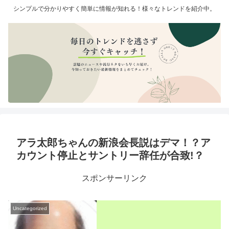
シンプルで分かりやすく簡単に情報が知れる！様々なトレンドを紹介中。
アラ太郎ちゃんの新浪会長説はデマ！？ア
カウント停止とサントリー辞任が合致!？
スポンサーリンク
Uncategorized