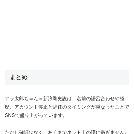
まとめ
アラ太郎ちゃん＝新浪剛史説は、名前の語呂合わせや経
歴、アカウント停止と辞任のタイミングが重なったことで
SNSで盛り上がっています。
ただし確証はなく、あくまでネット上の噂に過ぎません。