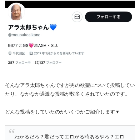
そんなアラ太郎ちゃんですが男の欲望について投稿してい
たり、なかなか過激な投稿が数多くされていたのです。
どんな投稿をしていたのかいくつかご紹介します▼
わかるだろ？君だってエロがる時あるやろ？エロ