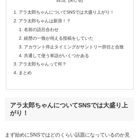
アラ太郎ちゃんについてSNSでは大盛り上がり！
アラ太郎ちゃんは新浪！？
名前の語呂合わせ
経歴の一致が伺える投稿をしていた
アカウント停止タイミングがサントリー辞任と合致
共通して使う単語がいくつかある
アラ太郎ちゃんって何？
まとめ
アラ太郎ちゃんについてSNSでは大盛り上
がり！
まず始めにSNSではどのくらい話題になっているのか見