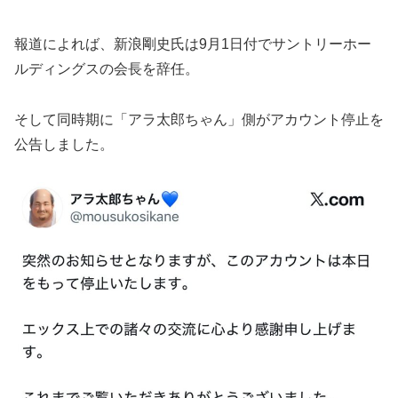
報道によれば、新浪剛史氏は9月1日付でサントリーホー
ルディングスの会長を辞任。
そして同時期に「アラ太郎ちゃん」側がアカウント停止を
公告しました。