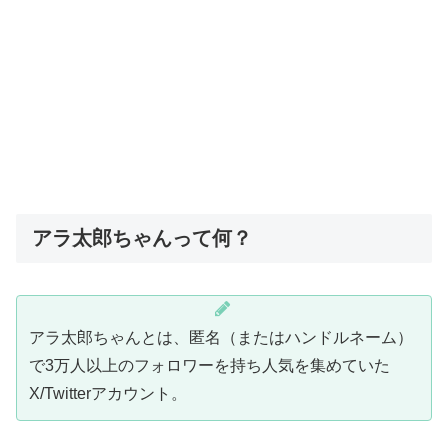
アラ太郎ちゃんって何？
アラ太郎ちゃんとは、匿名（またはハンドルネーム）
で3万人以上のフォロワーを持ち人気を集めていた
X/Twitterアカウント。