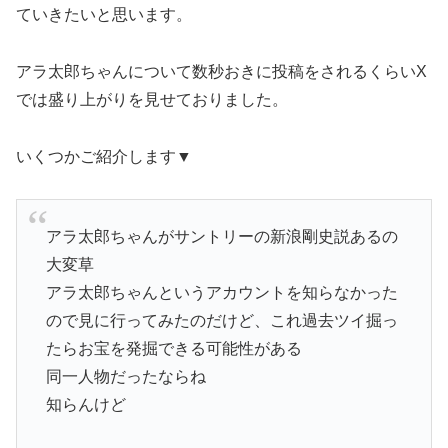
ていきたいと思います。
アラ太郎ちゃんについて数秒おきに投稿をされるくらいX
では盛り上がりを見せておりました。
いくつかご紹介します▼
アラ太郎ちゃんがサントリーの新浪剛史説あるの
大変草
アラ太郎ちゃんというアカウントを知らなかった
ので見に行ってみたのだけど、これ過去ツイ掘っ
たらお宝を発掘できる可能性がある
同一人物だったならね
知らんけど