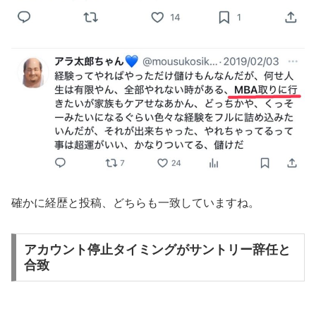
確かに経歴と投稿、どちらも一致していますね。
アカウント停止タイミングがサントリー辞任と
合致