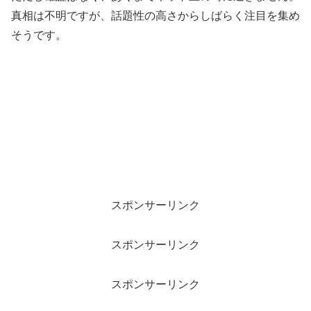
真相は不明ですが、話題性の高さからしばらく注目を集め
そうです。
スポンサーリンク
スポンサーリンク
スポンサーリンク