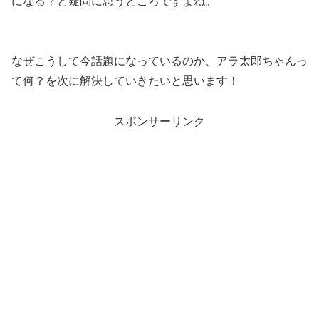
になる？と疑問に思うところですよね。
なぜこうして今話題になっているのか、アラ太郎ちゃんっ
て何？を次に解決していきたいと思います！
スポンサーリンク