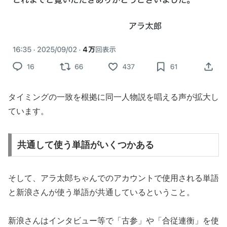
タイミングの一致を根拠に同一人物説を唱える声が拡大し
ています。
共通して使う単語がいくつかある
そして、アラ太郎ちゃんでのアカウントで使用される単語
と新浪さんが使う単語が共通しているということ。
新浪さんはインタビュー等で「古参」や「合従連衡」を使