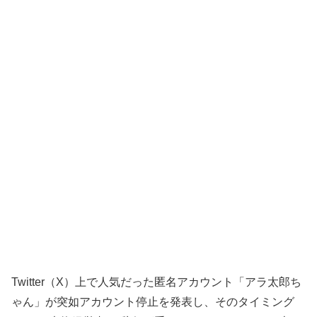
Twitter（X）上で人気だった匿名アカウント「アラ太郎ち
ゃん」が突如アカウント停止を発表し、そのタイミング