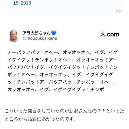
15, 2018
こういった発言をしていたのが新浪さんなの？！といった
ところから話題にあがったのです。