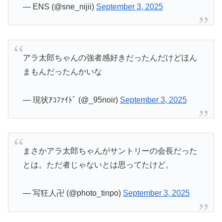
— ENS (@sne_nijii)
September 3, 2025
アラ太郎ちゃんの強者感好きだったんだけどほん
まもんだったんかいな
— 現状ｱｺﾌｧｲﾄﾞ (@_95noir)
September 3, 2025
まさかアラ太郎ちゃんがサントリーの会長だった
とは。ただ者じゃないとは思ってたけど。
— 写狂人卍 (@photo_tinpo)
September 3, 2025