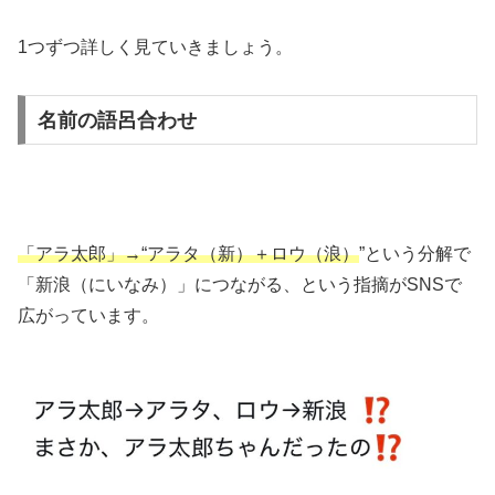
1つずつ詳しく見ていきましょう。
名前の語呂合わせ
「アラ太郎」→“アラタ（新）＋ロウ（浪）
”という分解で
「新浪（にいなみ）」につながる、という指摘がSNSで
広がっています。