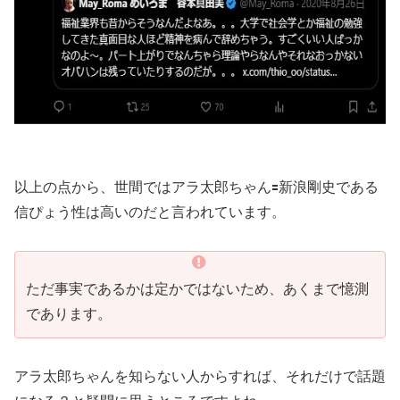
以上の点から、世間ではアラ太郎ちゃん🟰新浪剛史である
信ぴょう性は高いのだと言われています。
ただ事実であるかは定かではないため、あくまで憶測
であります。
アラ太郎ちゃんを知らない人からすれば、それだけで話題