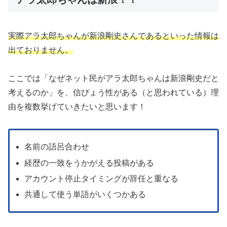
実際アラ太郎ちゃんが新浪剛史さんであるといった情報は
出ておりません。
ここでは「なぜネット民がアラ太郎ちゃんは新浪剛史だと
考えるのか」を、信ぴょう性がある（と思われている）理
由を複数挙げていきたいと思います！
名前の語呂合わせ
経歴の一致をうかがえる投稿がある
アカウント停止タイミングが辞任と重なる
共通して使う単語がいくつかある