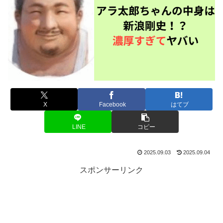
X
Facebook
はてブ
LINE
コピー
2025.09.03
2025.09.04
スポンサーリンク