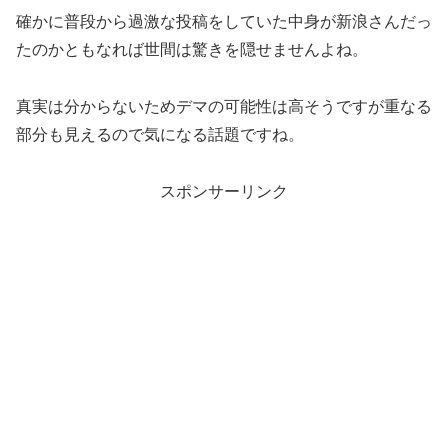
確かに普段から過激な投稿をしていた中身が新浪さんだっ
たのかともなれば世間は驚きを隠せませんよね。
真実は分からないためデマの可能性は高そうですが重なる
部分も見えるので気になる話題ですね。
スポンサーリンク