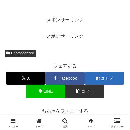
スポンサーリンク
スポンサーリンク
Uncategorized
シェアする
X
Facebook
はてブ
LINE
コピー
ちあきをフォローする
メニュー
ホーム
検索
トップ
サイドバー