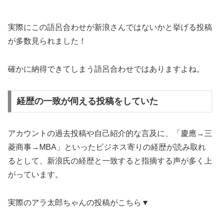
実際にこの語呂合わせが新浪さんではないかと挙げる投稿
が多数見られました！
確かに納得できてしまう語呂合わせではありますよね。
経歴の一致が伺える投稿をしていた
アカウントの過去投稿や自己紹介的な言及に、「慶應→三
菱商事→MBA」といったビジネス寄りの経歴が読み取れ
るとして、新浪氏の経歴と一致すると指摘する声が多く上
がっています。
実際のアラ太郎ちゃんの投稿がこちら▼