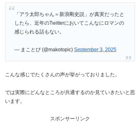
「アラ太郎ちゃん＝新浪剛史説」が真実だったと
したら、近年のTwitterにおいてこんなにロマンの
感じられる話もない。
— まことぴ (@makotopic)
September 3, 2025
こんな感じでたくさんの声が挙がっておりました。
では実際にどんなところが共通するのか見ていきたいと思
います。
スポンサーリンク